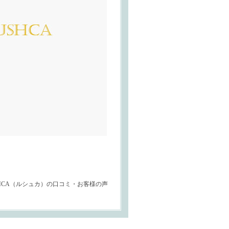
HCA（ルシュカ）の口コミ・お客様の声