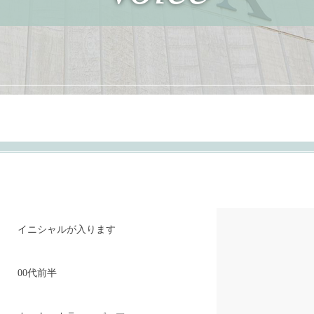
イニシャルが入ります
00代前半