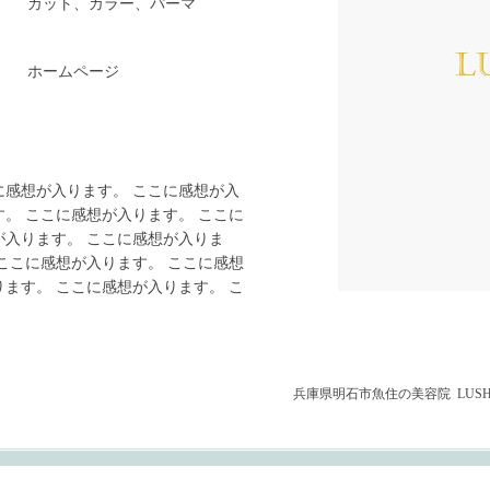
カット、カラー、パーマ
ホームページ
。
に感想が入ります。 ここに感想が入
す。 ここに感想が入ります。 ここに
が入ります。 ここに感想が入りま
 ここに感想が入ります。 ここに感想
ります。 ここに感想が入ります。 こ
兵庫県明石市魚住の美容院 LUS