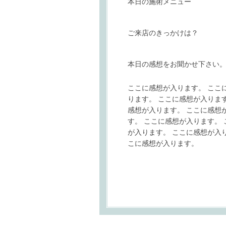
本日の施術メニュー
ご来店のきっかけは？
本日の感想をお聞かせ下さい
ここに感想が入ります。 ここ
ります。 ここに感想が入りま
感想が入ります。 ここに感想
す。 ここに感想が入ります。
が入ります。 ここに感想が入
こに感想が入ります。