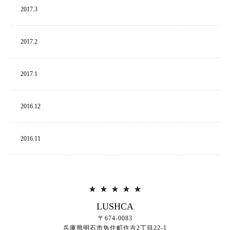
2017.
3
2017.
2
2017.
1
2016.
12
2016.
11
LUSHCA
〒674-0083
兵庫県明石市魚住町住吉2丁目22-1