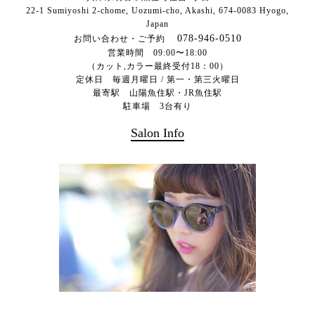
22-1 Sumiyoshi 2-chome, Uozumi-cho, Akashi,
674-0083
Hyogo,
Japan
078-946-0510
お問い合わせ・ご予約
営業時間 09:00〜18:00
（カット,カラー最終受付18：00）
定休日 毎週月曜日 / 第一・第三火曜日
最寄駅 山陽魚住駅・JR魚住駅
駐車場 3台有り
Salon Info