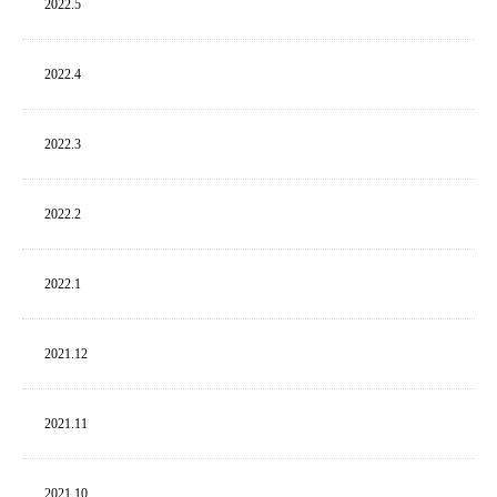
2022.
5
2022.
4
2022.
3
2022.
2
2022.
1
2021.
12
2021.
11
2021.
10