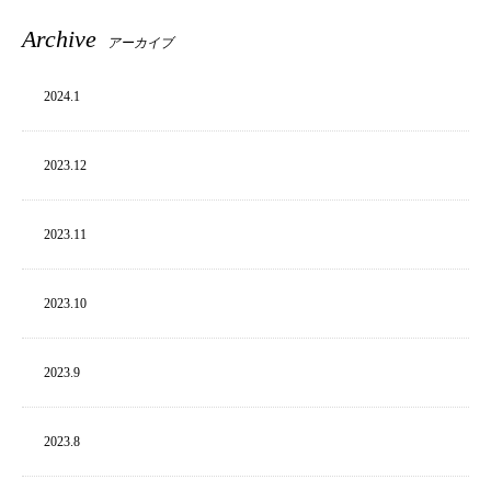
Archive
アーカイブ
2024.
1
2023.
12
2023.
11
2023.
10
2023.
9
2023.
8