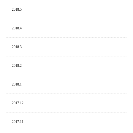
2018.
5
2018.
4
2018.
3
2018.
2
2018.
1
2017.
12
2017.
11