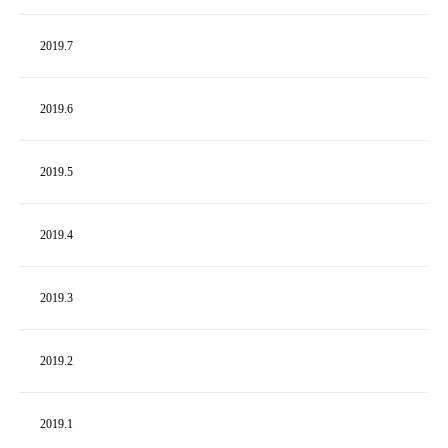
2019.
7
2019.
6
2019.
5
2019.
4
2019.
3
2019.
2
2019.
1