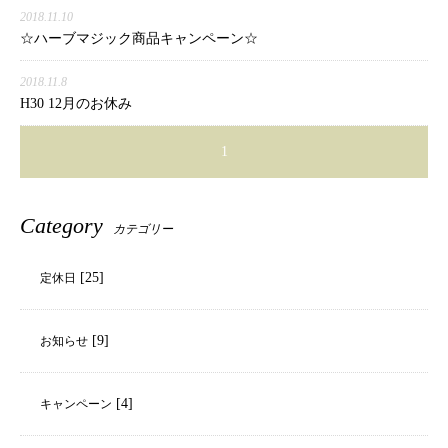
2018.11.10
☆ハーブマジック商品キャンペーン☆
2018.11.8
H30 12月のお休み
1
Category
カテゴリー
[25]
定休日
[9]
お知らせ
[4]
キャンペーン