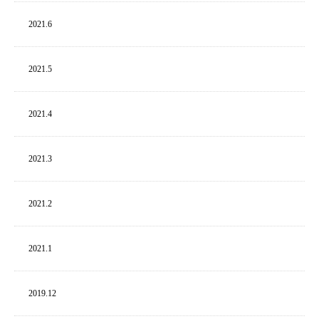
2021.
6
2021.
5
2021.
4
2021.
3
2021.
2
2021.
1
2019.
12