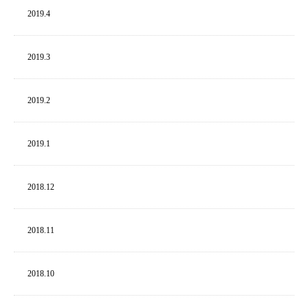
2019.
4
2019.
3
2019.
2
2019.
1
2018.
12
2018.
11
2018.
10