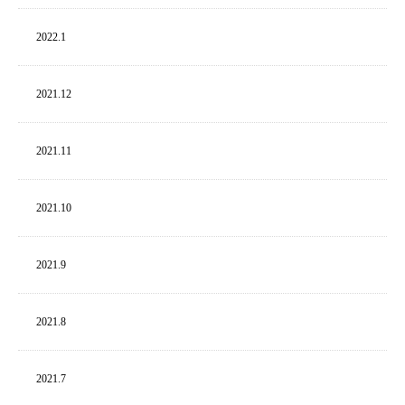
2022.
1
2021.
12
2021.
11
2021.
10
2021.
9
2021.
8
2021.
7