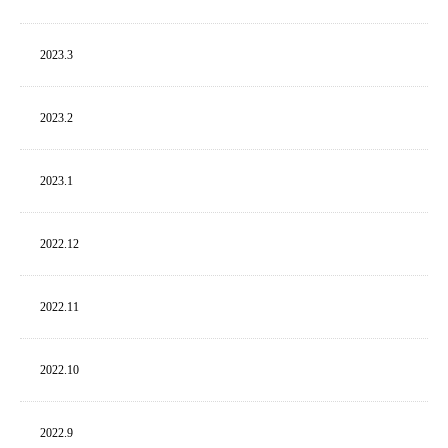
2023.
3
2023.
2
2023.
1
2022.
12
2022.
11
2022.
10
2022.
9