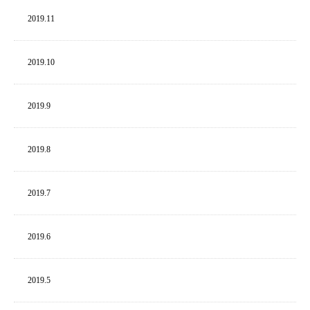
2019.
11
2019.
10
2019.
9
2019.
8
2019.
7
2019.
6
2019.
5