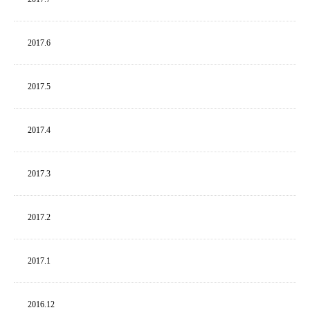
2017.
6
2017.
5
2017.
4
2017.
3
2017.
2
2017.
1
2016.
12