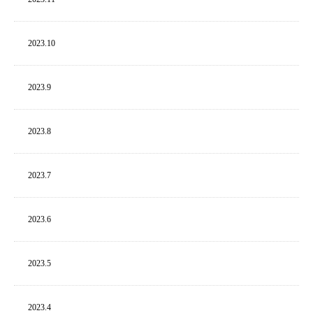
2023.
10
2023.
9
2023.
8
2023.
7
2023.
6
2023.
5
2023.
4