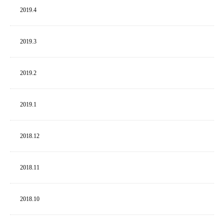
2019.
4
2019.
3
2019.
2
2019.
1
2018.
12
2018.
11
2018.
10