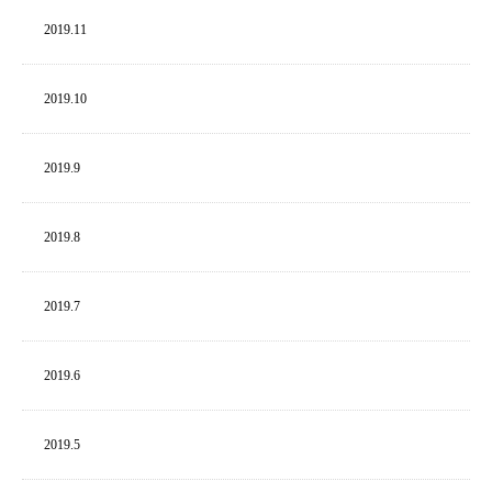
2019.
11
2019.
10
2019.
9
2019.
8
2019.
7
2019.
6
2019.
5