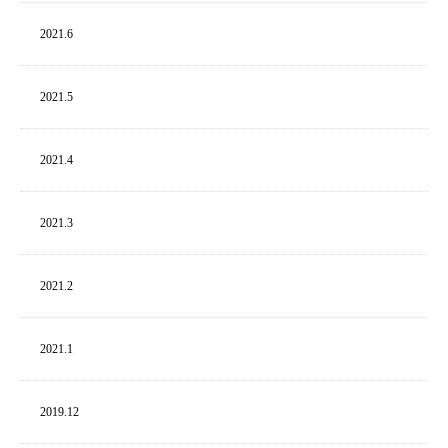
2021.
6
2021.
5
2021.
4
2021.
3
2021.
2
2021.
1
2019.
12