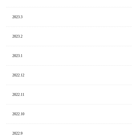
2023.
3
2023.
2
2023.
1
2022.
12
2022.
11
2022.
10
2022.
9