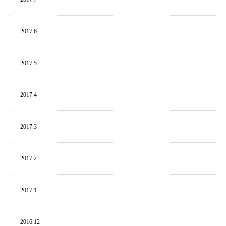
2017.
6
2017.
5
2017.
4
2017.
3
2017.
2
2017.
1
2016.
12