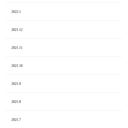
2022.
1
2021.
12
2021.
11
2021.
10
2021.
9
2021.
8
2021.
7