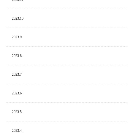
2023.
10
2023.
9
2023.
8
2023.
7
2023.
6
2023.
5
2023.
4