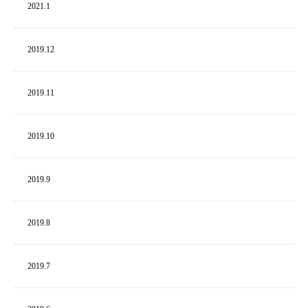
2021.
1
2019.
12
2019.
11
2019.
10
2019.
9
2019.
8
2019.
7