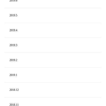
2019.
6
2019.
5
2019.
4
2019.
3
2019.
2
2019.
1
2018.
12
2018.
11