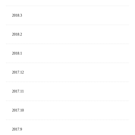
2018.
3
2018.
2
2018.
1
2017.
12
2017.
11
2017.
10
2017.
9