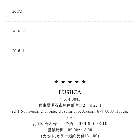
2017.
1
2016.
12
2016.
11
LUSHCA
〒674-0083
兵庫県明石市魚住町住吉2丁目22-1
22-1 Sumiyoshi 2-chome, Uozumi-cho, Akashi,
674-0083
Hyogo,
Japan
078-946-0510
お問い合わせ・ご予約
営業時間 09:00〜18:00
（カット,カラー最終受付18：00）