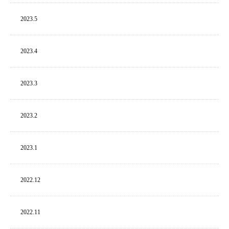
2023.
5
2023.
4
2023.
3
2023.
2
2023.
1
2022.
12
2022.
11